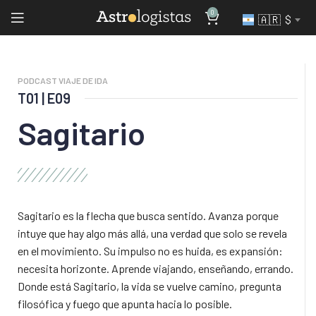
0
🇦🇷 $
PODCAST VIAJE DE IDA
T01 | E09
Sagitario
Sagitario es la flecha que busca sentido. Avanza porque
intuye que hay algo más allá, una verdad que solo se revela
en el movimiento. Su impulso no es huida, es expansión:
necesita horizonte. Aprende viajando, enseñando, errando.
Donde está Sagitario, la vida se vuelve camino, pregunta
filosófica y fuego que apunta hacia lo posible.