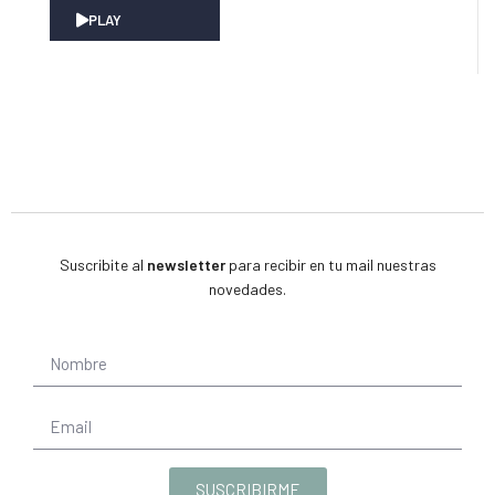
PLAY
Suscribite al
newsletter
para recibir en tu mail nuestras
novedades.
SUSCRIBIRME