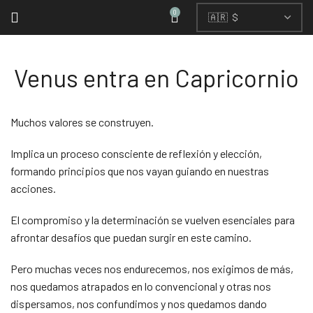
0
Venus entra en Capricornio
Muchos valores se construyen.
Implica un proceso consciente de reflexión y elección,
formando principios que nos vayan guiando en nuestras
acciones.
El compromiso y la determinación se vuelven esenciales para
afrontar desafíos que puedan surgir en este camino.
Pero muchas veces nos endurecemos, nos exigimos de más,
nos quedamos atrapados en lo convencional y otras nos
dispersamos, nos confundimos y nos quedamos dando