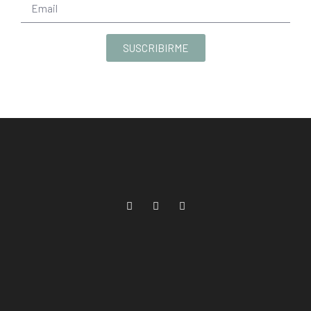
SUSCRIBIRME