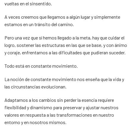
vueltas en el sinsentido.
A veces creemos que llegamos a algún lugar y simplemente
estamos en un tránsito del camino.
Pero una vez que sí hemos llegado a la meta, hay que cuidar el
logro, sostener las estructuras en las que se base, y con ánimo
y coraje, enfrentarnos a las dificultades que pudieran suceder.
Todo está en constante movimiento.
La noción de constante movimiento nos enseña que la vida y
las circunstancias evolucionan.
Adaptarnos a los cambios sin perder la esencia requiere
flexibilidad y dinamismo para preservar y ajustar nuestros
valores en respuesta a las transformaciones en nuestro
entorno y en nosotros mismos.