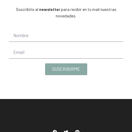
Suscribite al
newsletter
para recibir en tu mail nuestras
novedades.
SUSCRIBIRME