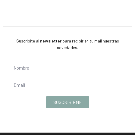
Suscribite al
newsletter
para recibir en tu mail nuestras
novedades.
SUSCRIBIRME