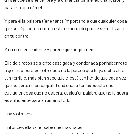
para ella una cárcel.
Y para él la palabra tiene tanta importancia que cualquier cosa
que se diga con la que no esté de acuerdo puede ser utilizada
en tu contra.
Y quieren entenderse y parece que no pueden.
Ella de a ratos se siente castigada y condenada por haber roto
algo lindo pero por otro lado no le parece que haya dicho algo
tan terrible, más bien sabe que él está tan herido que cada vez
que se abre, su susceptibilidad queda tan expuesta que
cualquier cosa que no espera, cualquier palabra que no le gusta
es suficiente para arruinarlo todo.
Una y otra vez.
Entonces ella ya no sabe qué más hacer.