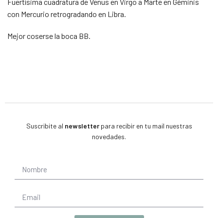
Fuertísima cuadratura de Venus en Virgo a Marte en Géminis
con Mercurio retrogradando en Libra.
Mejor coserse la boca BB.
Suscribite al
newsletter
para recibir en tu mail nuestras
novedades.